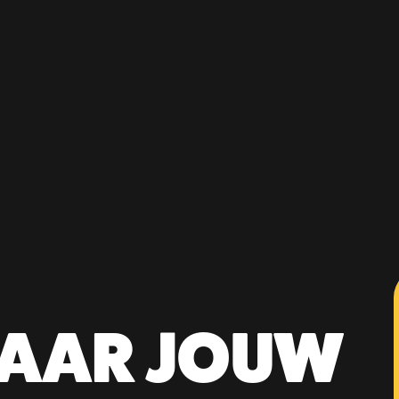
AAR JOUW