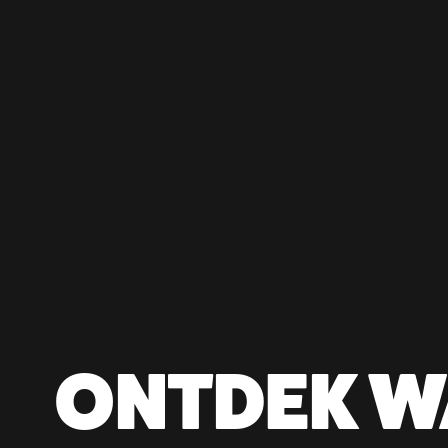
ONTDEK W